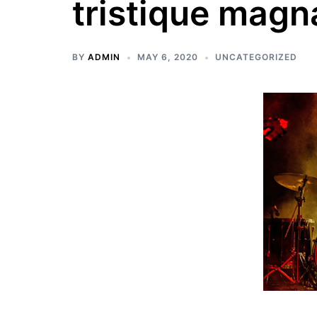
tristique magn
BY
ADMIN
MAY 6, 2020
UNCATEGORIZED