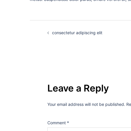
Post
consectetur adipiscing elit
navigation
Leave a Reply
Your email address will not be published.
Re
Comment
*