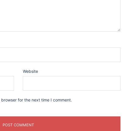
Website
 browser for the next time I comment.